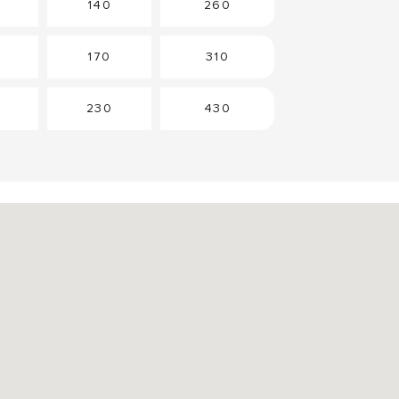
140
260
170
310
230
430