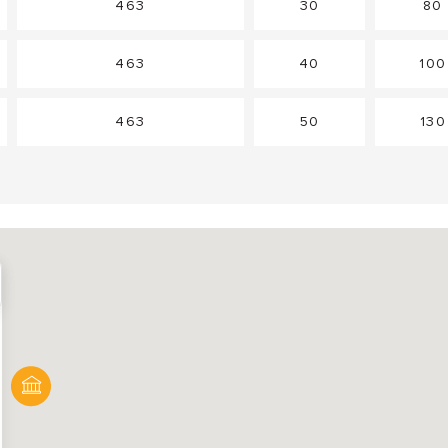
463
30
80
463
40
100
463
50
130