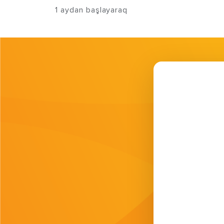
1 aydan başlayaraq