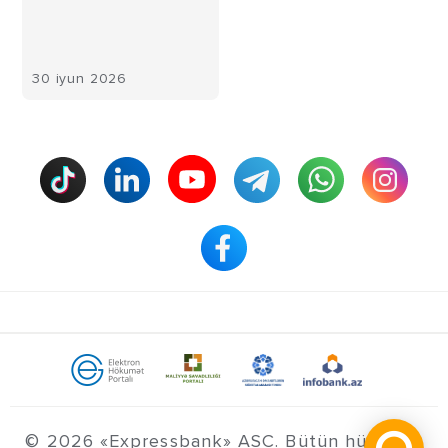
30 iyun 2026
© 2026 «Expressbank» ASC. Bütün hüquqlar