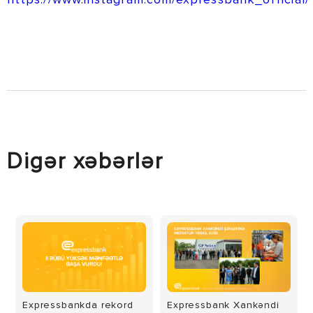
Digər xəbərlər
Expressbankda rekord
Expressbank Xankəndi