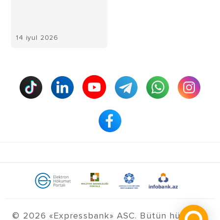
14 iyul 2026
© 2026 «Expressbank» ASC. Bütün hüquqlar