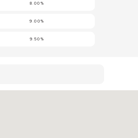
8.00%
9.00%
9.50%