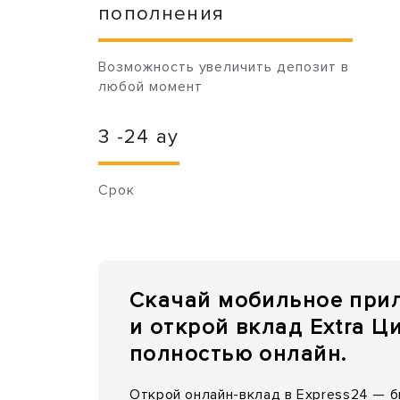
пополнения
Возможность увеличить депозит в
любой момент
3 -24 ay
Срок
Скачай мобильное при
и открой вклад Extra 
полностью онлайн.
Открой онлайн-вклад в Express24 — б