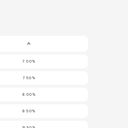
₼
7.00%
7.50%
8.00%
8.50%
9.50%