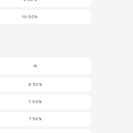
10.00%
₼
6.50%
7.00%
7.50%