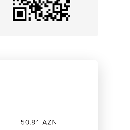
50.81 AZN