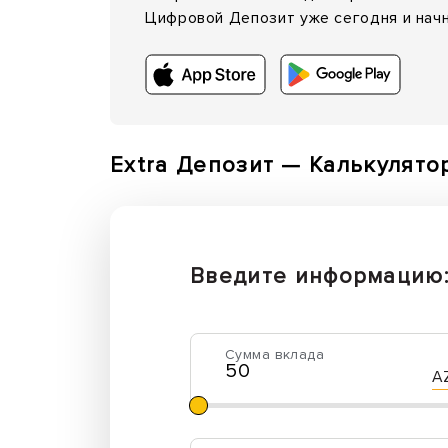
Цифровой Депозит уже сегодня и начн
Extra Депозит — Калькулято
Введите информацию
Сумма вклада
A