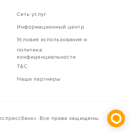
Сеть услуг
Информационный центр
Условия использования и
политика
конфиденциальности
T&C
Наши партнеры
кспрессбанк». Все права защищены.