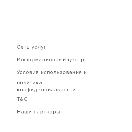
Сеть услуг
Информационный центр
Условия использования и
политика
конфиденциальности
T&C
Наши партнеры