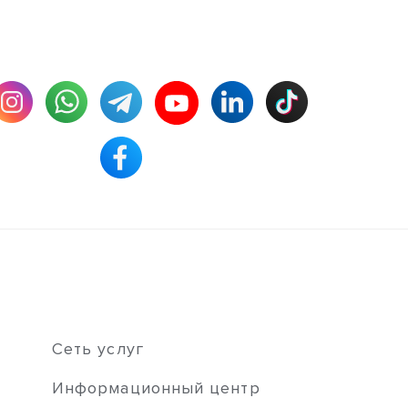
Сеть услуг
Информационный центр