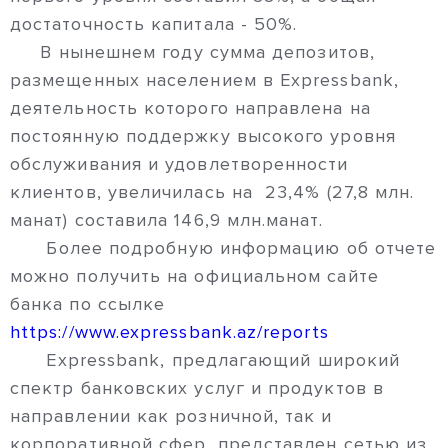
достаточность капитала - 50%.
В нынешнем году сумма депозитов,
размещенных населением в Expressbank,
деятельность которого направлена на
постоянную поддержку высокого уровня
обслуживания и удовлетворенности
клиентов, увеличилась на 23,4% (27,8 млн.
манат) составила 146,9 млн.манат.
Более подробную информацию об отчете
можно получить на официальном сайте
банка по ссылке
https://www.expressbank.az/reports
Expressbank, предлагающий широкий
спектр банковских услуг и продуктов в
направлении как розничной, так и
корпоративной сфер, представлен сетью из