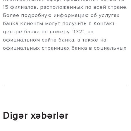
15 филиалов, расположенных по всей стране.
Более подробную информацию об услугах
банка клиенты могут получить в Контакт-
центре банка по номеру "132", на
официальном сайте банка, а также на
официальных страницах банка в социальных
Digər xəbərlər