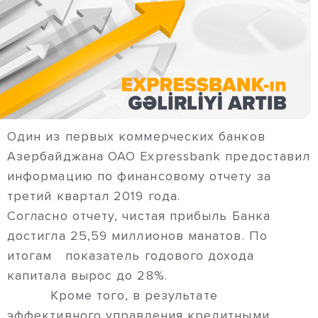
Один из первых коммерческих банков
Азербайджана ОАО Expressbank предоставил
информацию по финансовому отчету за
третий квартал 2019 года.
Согласно отчету, чистая прибыль Банка
достигла 25,59 миллионов манатов. По
итогам показатель годового дохода
капитала вырос до 28%.
Кроме того, в результате
эффективного управления кредитными