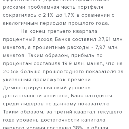
рисками проблемная часть портфеля
сократилась с 2,1% до 1,7% в сравнении с
аналогичным периодом прошлого года.
На конец третьего квартала
процентный доход Банка составил 27,91 млн.
манатов, а процентные расходы - 7,97 млн.
манатов. Таким образом, прибыль по
процентам составила 19,9 млн. манат., что на
20,5% больше прошлогоднего показателя за
указанный промежуток времени.
Демонстрируя высокий уровень
достаточности капитала, Банк находится
среди лидеров по данному показателю.
Таким образом, за третий квартал текущего
года уровень достаточности капитала
первого уровня составил 38%, а общая