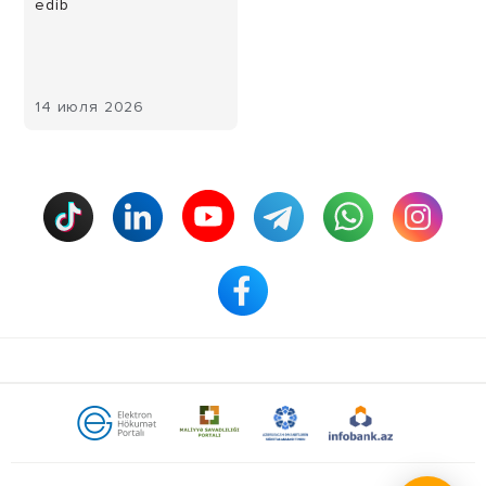
edib
14 июля 2026