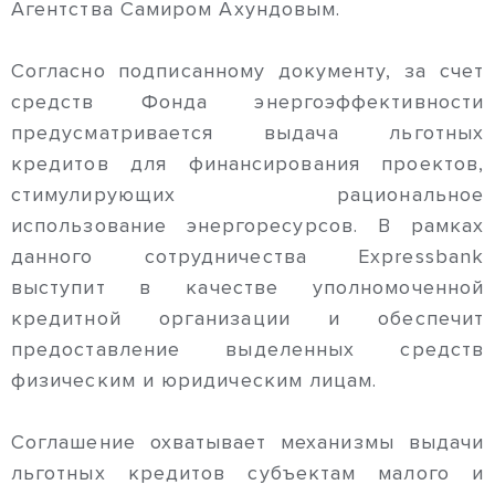
Агентства Самиром Ахундовым.
Согласно подписанному документу, за счет
средств Фонда энергоэффективности
предусматривается выдача льготных
кредитов для финансирования проектов,
стимулирующих рациональное
использование энергоресурсов. В рамках
данного сотрудничества Expressbank
выступит в качестве уполномоченной
кредитной организации и обеспечит
предоставление выделенных средств
физическим и юридическим лицам.
Соглашение охватывает механизмы выдачи
льготных кредитов субъектам малого и