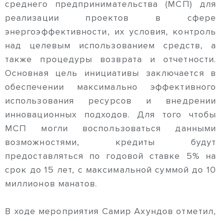
среднего предпринимательства (МСП) для
реализации проектов в сфере
энергоэффективности, их условия, контроль
над целевым использованием средств, а
также процедуры возврата и отчетности.
Основная цель инициативы заключается в
обеспечении максимально эффективного
использования ресурсов и внедрении
инновационных подходов. Для того чтобы
МСП могли воспользоваться данными
возможностями, кредиты будут
предоставляться по годовой ставке 5% на
срок до 15 лет, с максимальной суммой до 10
миллионов манатов.
В ходе мероприятия Самир Ахундов отметил,