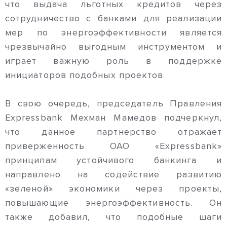
что выдача льготных кредитов через
сотрудничество с банками для реализации
мер по энергоэффективности является
чрезвычайно выгодным инструментом и
играет важную роль в поддержке
инициаторов подобных проектов.
В свою очередь, председатель Правления
Expressbank Мехман Мамедов подчеркнул,
что данное партнерство отражает
приверженность ОАО «Expressbank»
принципам устойчивого банкинга и
направлено на содействие развитию
«зеленой» экономики через проекты,
повышающие энергоэффективность. Он
также добавил, что подобные шаги