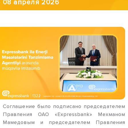
08 апреля 2026
Соглашение было подписано председателем
Правления ОАО «Expressbank» Мехманом
Мамедовым и председателем Правления