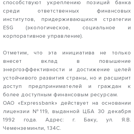
способствуют укреплению позиций банка
среди ответственных финансовых
институтов, придерживающихся стратегии
ESG (экологическое, социальное и
корпоративное управление).
Отметим, что эта инициатива не только
внесет вклад в повышение
энергоэффективности и достижение целей
устойчивого развития страны, но и расширит
доступ предпринимателей и граждан к
более доступным финансовым ресурсам.
ОАО «Expressbank» действует на основании
лицензии №119, выданной ЦБА 30 декабря
1992 года. Адрес: г. Баку, ул. Я.В.
Чеменземинли, 134С.