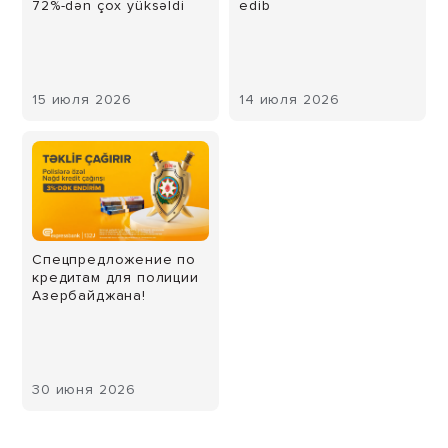
72%-dən çox yüksəldi
edib
15 июля 2026
14 июля 2026
Спецпредложение по
кредитам для полиции
Азербайджана!
30 июня 2026