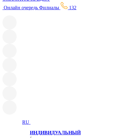
Онлайн oчередь
Филиалы
132
RU
ИНДИВИДУАЛЬНЫЙ