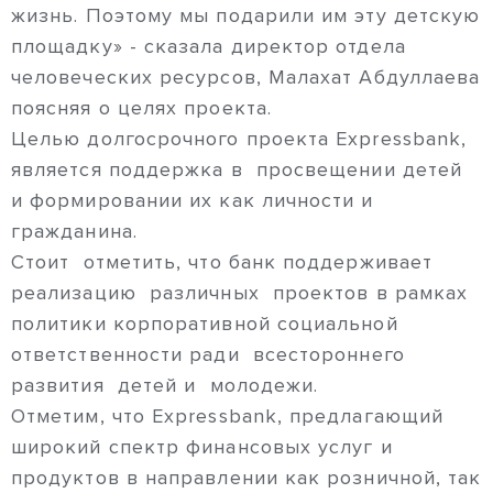
жизнь. Поэтому мы подарили им эту детскую
площадку» - сказала директор отдела
человеческих ресурсов, Малахат Абдуллаева
поясняя о целях проекта.
Целью долгосрочного проекта Expressbank,
является поддержка в просвещении детей
и формировании их как личности и
гражданина.
Стоит отметить, что банк поддерживает
реализацию различных проектов в рамках
политики корпоративной социальной
ответственности ради всестороннего
развития детей и молодежи.
Отметим, что Expressbank, предлагающий
широкий спектр финансовых услуг и
продуктов в направлении как розничной, так