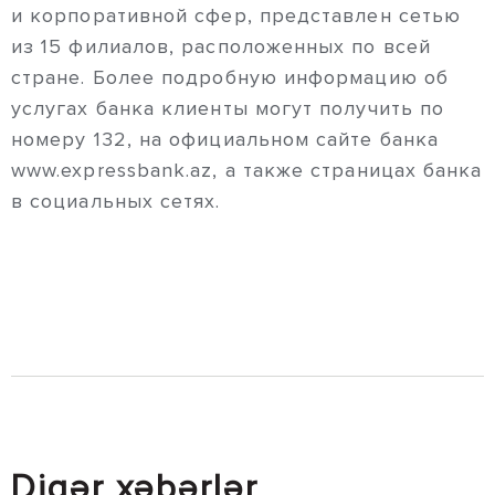
и корпоративной сфер, представлен сетью
из 15 филиалов, расположенных по всей
стране. Более подробную информацию об
услугах банка клиенты могут получить по
номеру 132, на официальном сайте банка
www.expressbank.az, а также страницах банка
в социальных сетях.
Digər xəbərlər