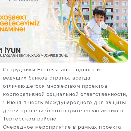
Сотрудники Expressbank - одного из
ведущих банков страны, всегда
отличающегося множеством проектов
корпоративной социальной ответственности,
1 Июня в честь Международного дня защиты
детей провели благотворительную акцию в
Тертерском районе.
Очередное мероприятие в рамках проекта