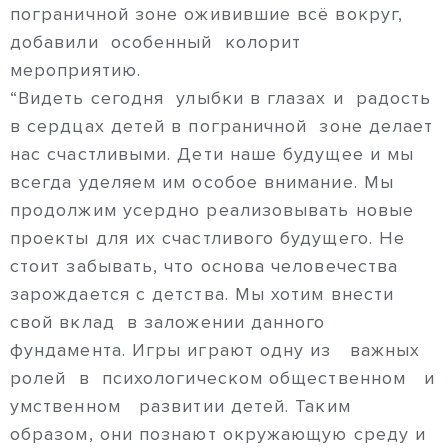
пограничной зоне оживившие всё вокруг,
добавили особенный колорит
мероприятию.
“Видеть сегодня улыбки в глазах и радость
в сердцах детей в пограничной зоне делает
нас счастливыми. Дети наше будущее и мы
всегда уделяем им особое внимание. Мы
продолжим усердно реализовывать новые
проекты для их счастливого будущего. Не
стоит забывать, что основа человечества
зарождается с детства. Мы хотим внести
свой вклад в заложении данного
фундамента. Игры играют одну из важных
ролей в психологическом общественном и
умственном развитии детей. Таким
образом, они познают окружающую среду и