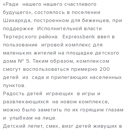
«Ради нашего нашего счастливого
будущего», состоялось в поселении
Шихархда, построенном для беженцев, при
поддержке Исполнительной власти
Тертерского района. Expressbank ввел в
пользование игровой комплекс для
маленьких жителей на площадке детского
дома № 5. Таким образом, комплексом
смогут воспользоваться примерно 200
детей из сада и прилегающих населенных
пунктов.
Радость детей играющих в игры и
развлекающихся на новом комплексе,
можно было заметить по их горящим глазам
и улыбкам на лице.
Детский лепет, смех, визг детей живущих в