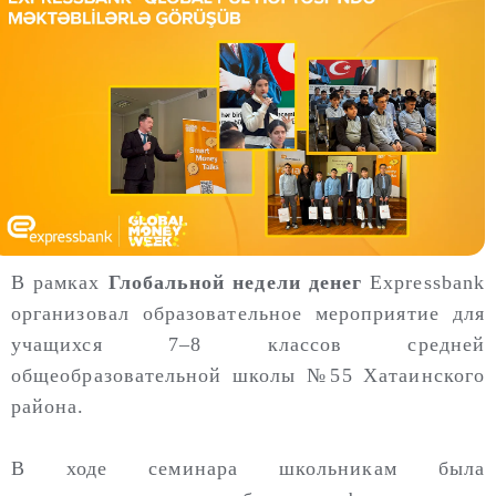
В рамках
Глобальной недели денег
Expressbank
организовал образовательное мероприятие для
учащихся 7–8 классов средней
общеобразовательной школы №55 Хатаинского
района.
В ходе семинара школьникам была