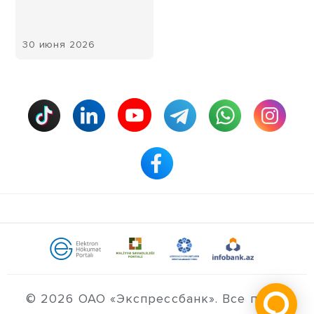
30 июня 2026
© 2026 ОАО «Экспрессбанк». Все права