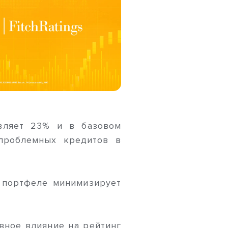
авляет 23% и в базовом
проблемных кредитов в
 портфеле минимизирует
ивное влияние на рейтинг