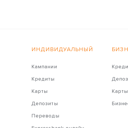
ИНДИВИДУАЛЬНЫЙ
БИЗ
Кампании
Кред
Кредиты
Депо
Карты
Карт
Депозиты
Бизне
Переводы