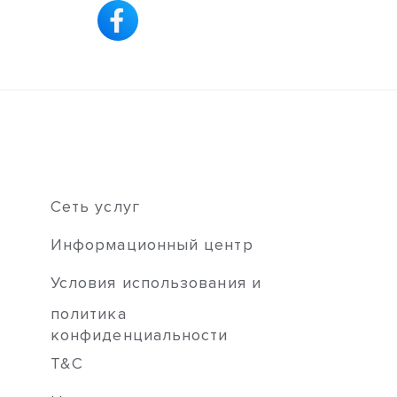
Сеть услуг
Информационный центр
Условия использования и
политика
конфиденциальности
T&C