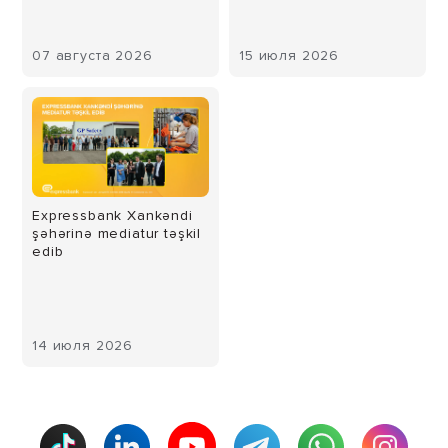
07 августа 2026
15 июля 2026
Expressbank Xankəndi
şəhərinə mediatur təşkil
edib
14 июля 2026