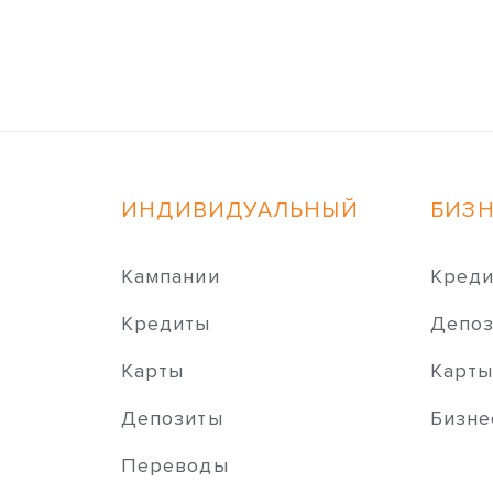
ИНДИВИДУАЛЬНЫЙ
БИЗ
Кампании
Кред
Кредиты
Депо
Карты
Карт
Депозиты
Бизне
Переводы