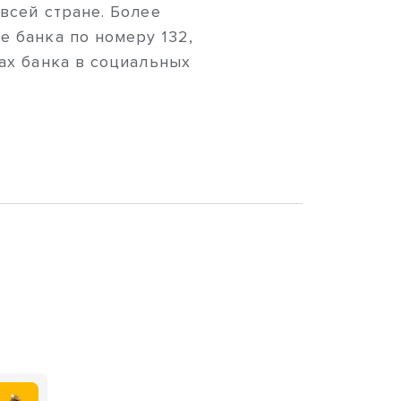
всей стране. Более
е банка по номеру 132,
ах банка в социальных