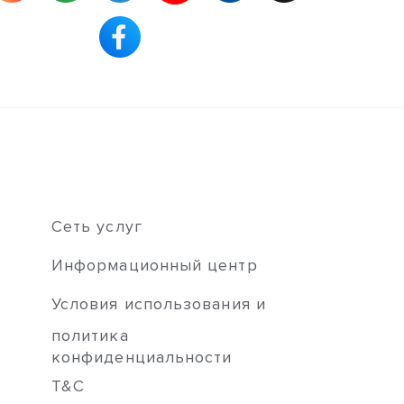
Сеть услуг
Информационный центр
Условия использования и
политика
конфиденциальности
T&C