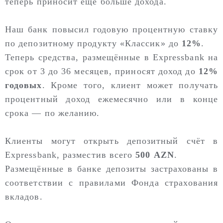
теперь приносит ещё больше дохода.
Наш банк повысил годовую процентную ставку
по депозитному продукту «Классик» до
12%
.
Теперь средства, размещённые в Expressbank на
срок от 3 до 36 месяцев, приносят доход до
12%
годовых
. Кроме того, клиент может получать
процентный доход ежемесячно или в конце
срока — по желанию.
Клиенты могут открыть депозитный счёт в
Expressbank, разместив всего
500 AZN
.
Размещённые в банке депозиты застрахованы в
соответствии с правилами Фонда страхования
вкладов.