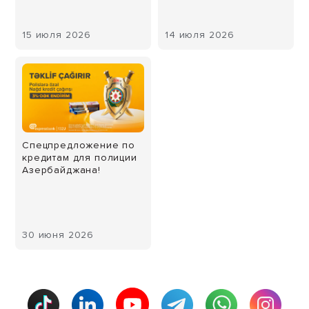
15 июля 2026
14 июля 2026
Спецпредложение по
кредитам для полиции
Азербайджана!
30 июня 2026