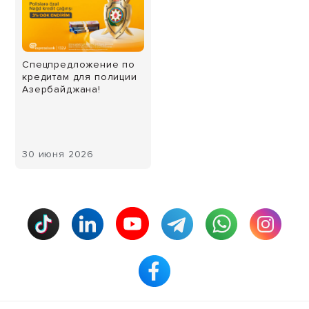
Спецпредложение по
кредитам для полиции
Азербайджана!
30 июня 2026