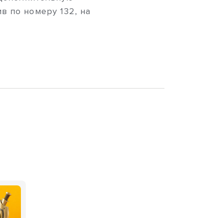
в по номеру 132, на