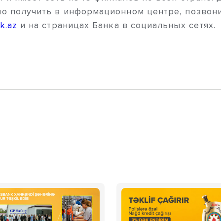
о получить в информационном центре, позвони
k.az
и на страницах Банка в социальных сетях.