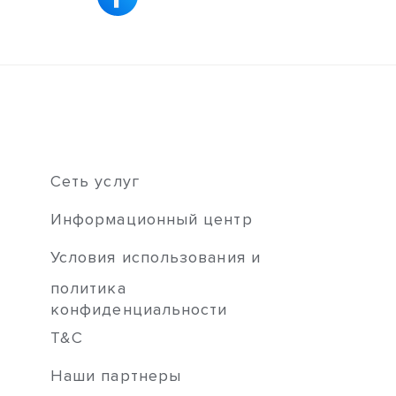
Сеть услуг
Информационный центр
Условия использования и
политика
конфиденциальности
T&C
Наши партнеры