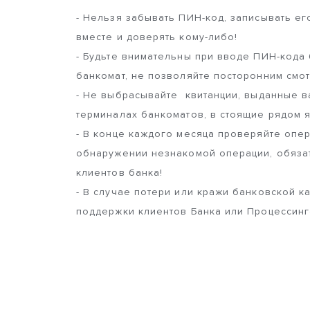
- Нельзя забывать ПИН-код, записывать его
вместе и доверять кому-либо!
- Будьте внимательны при вводе ПИН-кода
банкомат, не позволяйте посторонним смот
- Не выбрасывайте квитанции, выданные в
терминалах банкоматов, в стоящие рядом 
- В конце каждого месяца проверяйте опер
обнаружении незнакомой операции, обяза
клиентов банка!
- В случае потери или кражи банковской 
поддержки клиентов Банка или Процессинг