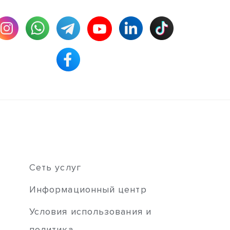
Сеть услуг
Информационный центр
Условия использования и
политика