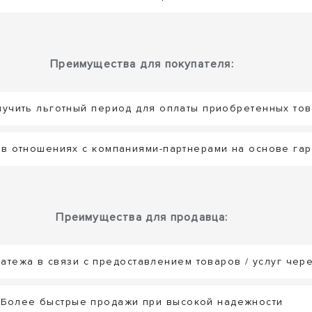
Преимущества для покупателя:
учить льготный период для оплаты приобретенных това
в отношениях с компаниями-партнерами на основе гар
Преимущества для продавца:
атежа в связи с предоставлением товаров / услуг чере
Более быстрые продажи при высокой надежности