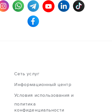
Сеть услуг
Информационный центр
Условия использования и
политика
конфиденциальности