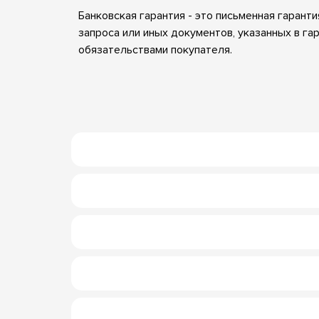
Банковская гарантия - это письменная гарант
запроса или иных документов, указанных в гар
обязательствами покупателя.