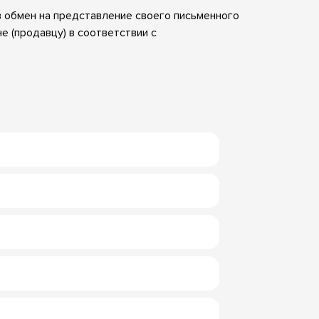
 в обмен на представление своего письменного
е (продавцу) в соответствии с