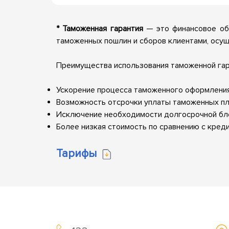
* Таможенная гарантия
— это финансовое об
таможенных пошлин и сборов клиентами, осу
Преимущества использования таможенной гар
Ускорение процесса таможенного оформления
Возможность отсрочки уплаты таможенных пла
Исключение необходимости долгосрочной бло
Более низкая стоимость по сравнению с кред
Тарифы