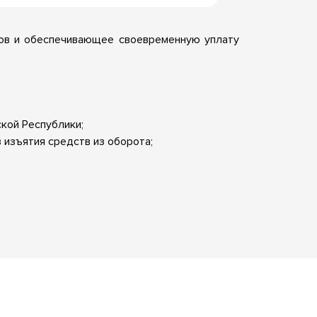
нов и обеспечивающее своевременную уплату
кой Республики;
изъятия средств из оборота;