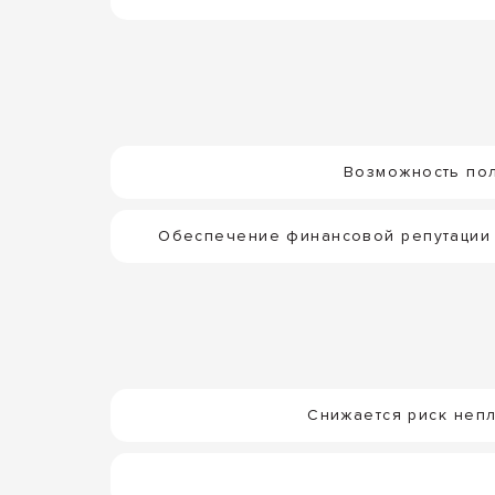
Возможность пол
Обеспечение финансовой репутации 
Снижается риск непл