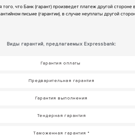
ия того, что Банк (гарант) произведет платеж другой стороне
антийном письме (гарантии), в случае неуплаты другой сторон
Виды гарантий, предлагаемых Expressbank:
Гарантия оплаты
Предварительная гарантия
Гарантия выполнения
Тендерная гарантия
Таможенная гарантия *