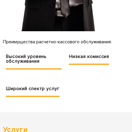
Преимущества расчетно-кассового обслуживания:
Высокий уровень
Низкая комиссия
обслуживания
Широкий спектр услуг
Услуги