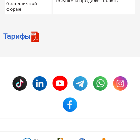
покупке и продаже валюты
безналичной
форме
Тарифы