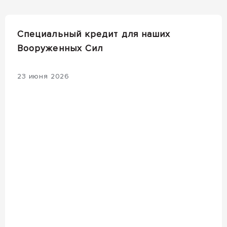
Специальный кредит для наших
Вооруженных Сил
23 июня 2026