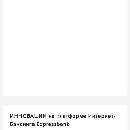
ИННОВАЦИИ на платформе Интернет-
Банкинга Expressbank