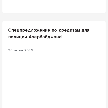
Спецпредложение по кредитам для
полиции Азербайджана!
30 июня 2026