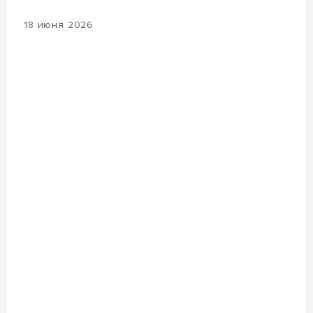
18 июня 2026