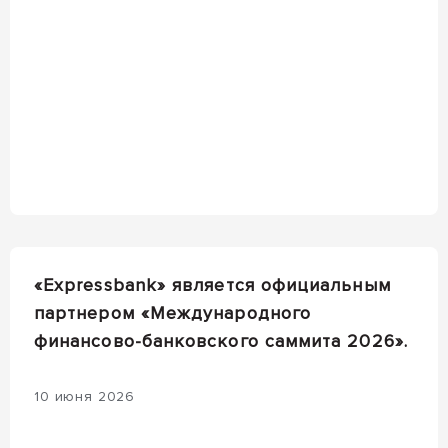
«Expressbank» является официальным
партнером «Международного
финансово-банковского саммита 2026».
10 июня 2026