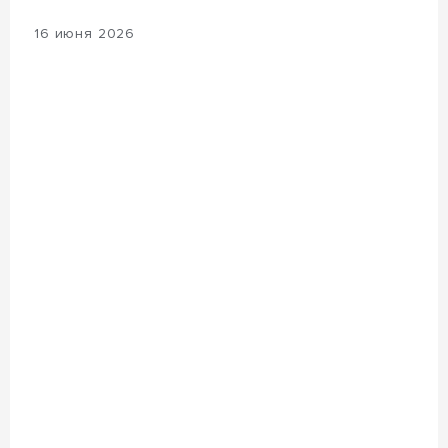
16 июня 2026