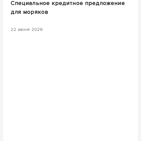
Специальное кредитное предложение
для моряков
22 июня 2026