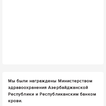
Мы были награждены Министерством
здравоохранения Азербайджанской
Республики и Республиканским банком
крови.